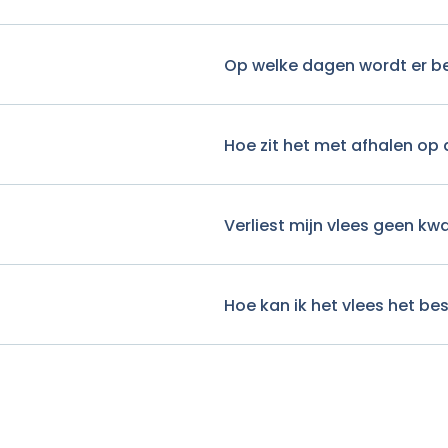
Op welke dagen wordt er b
Hoe zit het met afhalen op 
Verliest mijn vlees geen kwa
Hoe kan ik het vlees het be