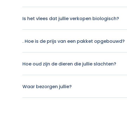
Is het vlees dat jullie verkopen biologisch?
. Hoe is de prijs van een pakket opgebouwd?
Hoe oud zijn de dieren die jullie slachten?
Waar bezorgen jullie?