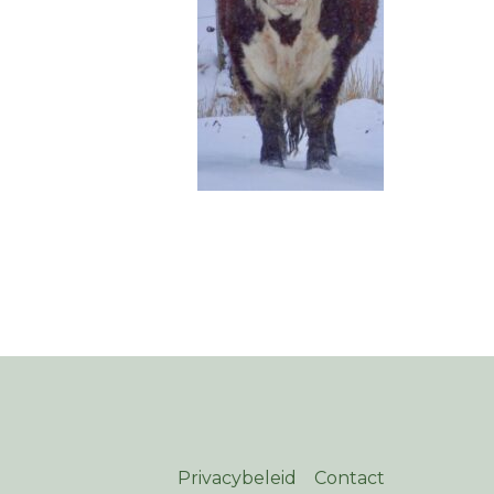
Privacybeleid
Contact