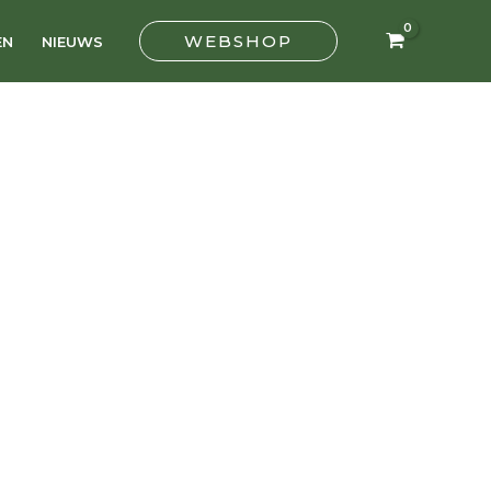
WEBSHOP
EN
NIEUWS