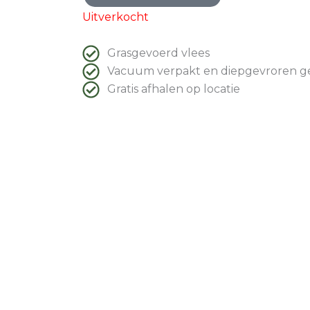
Uitverkocht
Grasgevoerd vlees
Vacuum verpakt en diepgevroren g
Gratis afhalen op locatie