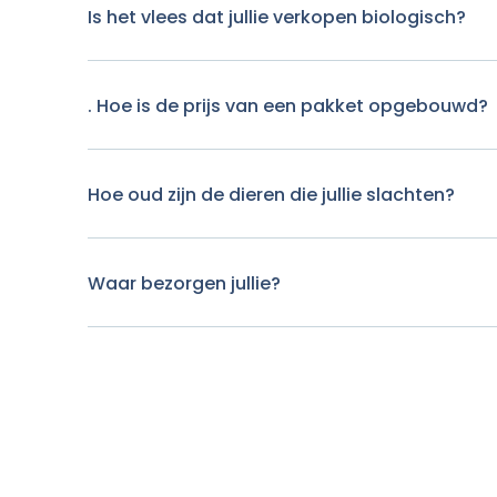
Is het vlees dat jullie verkopen biologisch?
. Hoe is de prijs van een pakket opgebouwd?
Hoe oud zijn de dieren die jullie slachten?
Waar bezorgen jullie?