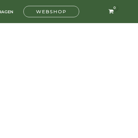
WEBSHOP
RAGEN