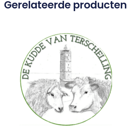
Gerelateerde producten