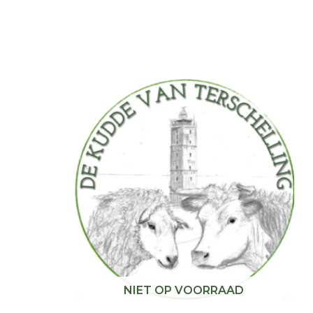
NIET OP VOORRAAD