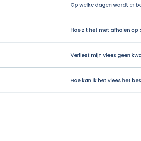
Op welke dagen wordt er b
Hoe zit het met afhalen op 
Verliest mijn vlees geen kwa
Hoe kan ik het vlees het be