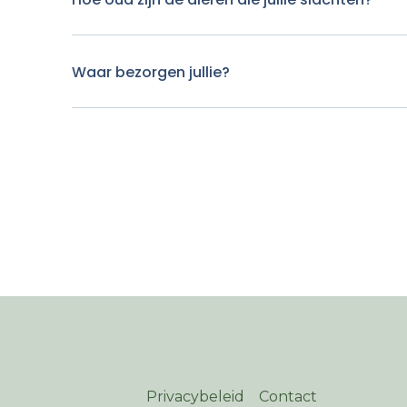
Waar bezorgen jullie?
Privacybeleid
Contact