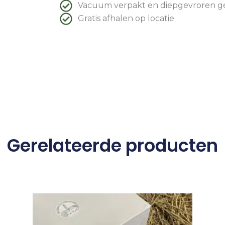
Vacuum verpakt en diepgevroren g
Gratis afhalen op locatie
Gerelateerde producten