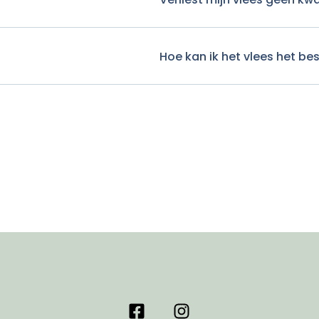
Hoe kan ik het vlees het be