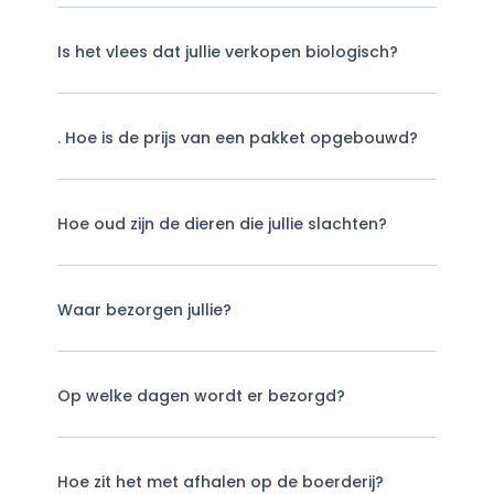
Is het vlees dat jullie verkopen biologisch?
. Hoe is de prijs van een pakket opgebouwd?
Hoe oud zijn de dieren die jullie slachten?
Waar bezorgen jullie?
Op welke dagen wordt er bezorgd?
Hoe zit het met afhalen op de boerderij?