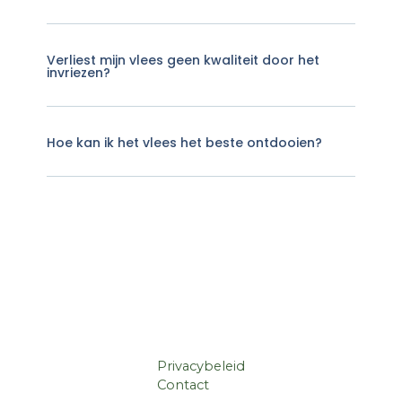
Verliest mijn vlees geen kwaliteit door het
invriezen?
Hoe kan ik het vlees het beste ontdooien?
Privacybeleid
Contact